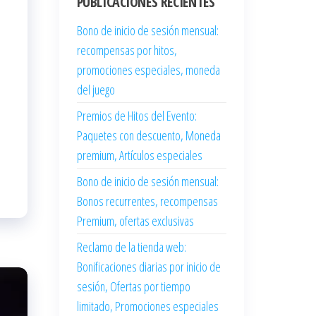
PUBLICACIONES RECIENTES
Bono de inicio de sesión mensual:
recompensas por hitos,
promociones especiales, moneda
del juego
Premios de Hitos del Evento:
Paquetes con descuento, Moneda
premium, Artículos especiales
Bono de inicio de sesión mensual:
Bonos recurrentes, recompensas
Premium, ofertas exclusivas
Reclamo de la tienda web:
Bonificaciones diarias por inicio de
sesión, Ofertas por tiempo
limitado, Promociones especiales