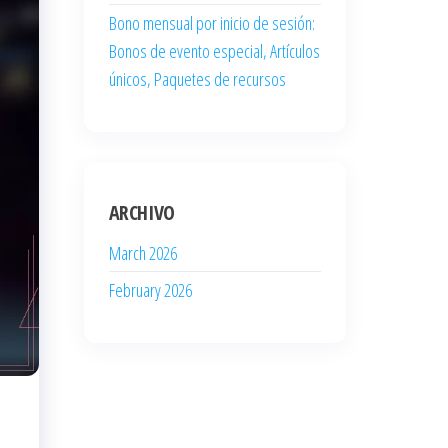
Bono mensual por inicio de sesión:
Bonos de evento especial, Artículos
únicos, Paquetes de recursos
ARCHIVO
March 2026
February 2026