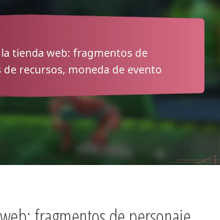
 web: fragmentos de personaje,