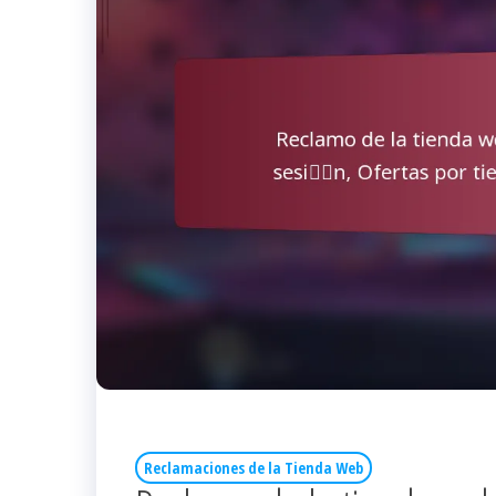
Reclamaciones de la Tienda Web