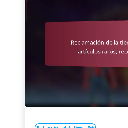
Reclamaciones de la Tienda Web