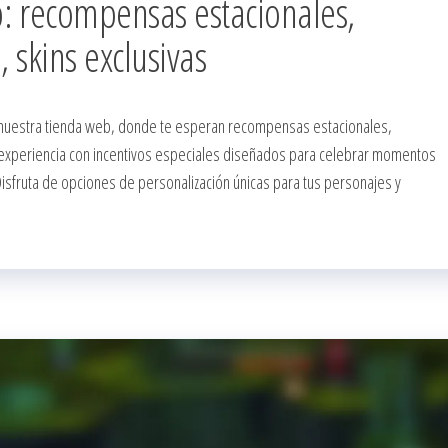
: recompensas estacionales,
, skins exclusivas
nuestra tienda web, donde te esperan recompensas estacionales,
tu experiencia con incentivos especiales diseñados para celebrar momentos
isfruta de opciones de personalización únicas para tus personajes y