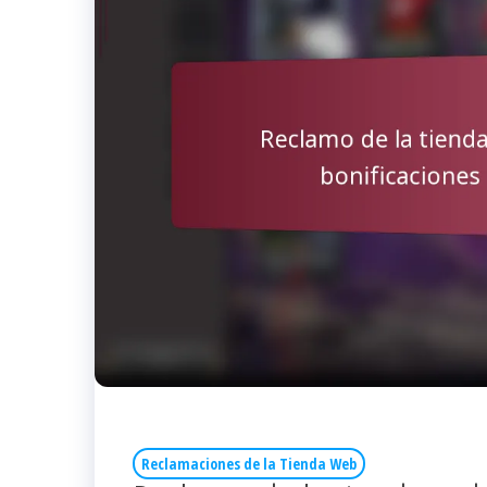
Reclamaciones de la Tienda Web