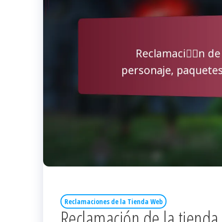
Reclamaciones de la Tienda Web
Reclamación de la tienda