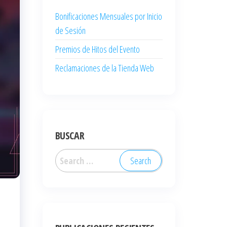
Bonificaciones Mensuales por Inicio
de Sesión
Premios de Hitos del Evento
Reclamaciones de la Tienda Web
BUSCAR
Search
for: