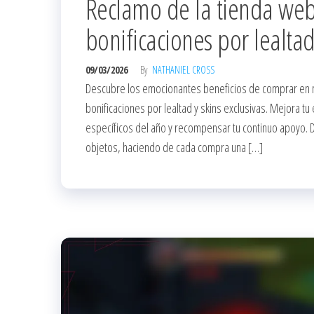
Reclamo de la tienda web
bonificaciones por lealtad
09/03/2026
By
NATHANIEL CROSS
Descubre los emocionantes beneficios de comprar en 
bonificaciones por lealtad y skins exclusivas. Mejora 
específicos del año y recompensar tu continuo apoyo. D
objetos, haciendo de cada compra una […]