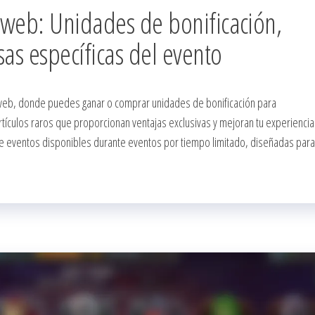
 web: Unidades de bonificación,
sas específicas del evento
web, donde puedes ganar o comprar unidades de bonificación para
tículos raros que proporcionan ventajas exclusivas y mejoran tu experiencia
e eventos disponibles durante eventos por tiempo limitado, diseñadas para