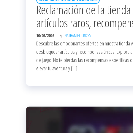
Reclamación de la tienda
artículos raros, recompen
10/03/2026
By
NATHANIEL CROSS
Descubre las emocionantes ofertas en nuestra tienda 
desbloquear artículos y recompensas únicas. Explora ar
de juego. No te pierdas las recompensas específicas d
elevar tu aventura y […]