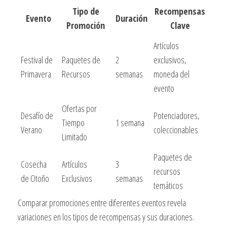
Tipo de
Recompensas
Evento
Duración
Promoción
Clave
Artículos
Festival de
Paquetes de
2
exclusivos,
Primavera
Recursos
semanas
moneda del
evento
Ofertas por
Desafío de
Potenciadores,
Tiempo
1 semana
Verano
coleccionables
Limitado
Paquetes de
Cosecha
Artículos
3
recursos
de Otoño
Exclusivos
semanas
temáticos
Comparar promociones entre diferentes eventos revela
variaciones en los tipos de recompensas y sus duraciones.