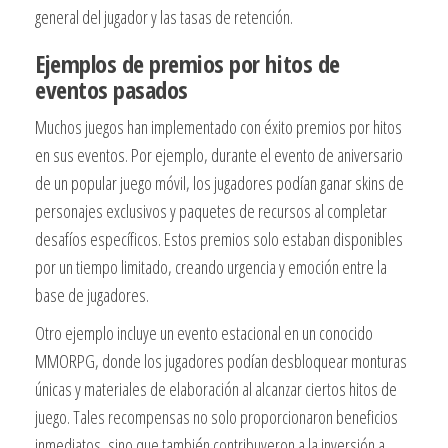
general del jugador y las tasas de retención.
Ejemplos de premios por hitos de
eventos pasados
Muchos juegos han implementado con éxito premios por hitos
en sus eventos. Por ejemplo, durante el evento de aniversario
de un popular juego móvil, los jugadores podían ganar skins de
personajes exclusivos y paquetes de recursos al completar
desafíos específicos. Estos premios solo estaban disponibles
por un tiempo limitado, creando urgencia y emoción entre la
base de jugadores.
Otro ejemplo incluye un evento estacional en un conocido
MMORPG, donde los jugadores podían desbloquear monturas
únicas y materiales de elaboración al alcanzar ciertos hitos de
juego. Tales recompensas no solo proporcionaron beneficios
inmediatos, sino que también contribuyeron a la inversión a