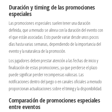
Duración y timing de las promociones
especiales
Las promociones especiales suelen tener una duración
definida, que a menudo se alinea con la duración del evento con
el que están asociadas. Esto puede variar desde unos pocos
días hasta varias semanas, dependiendo de la importancia del
evento y la naturaleza de la promoción.
Los jugadores deben prestar atención a las fechas de inicio y
finalización de estas promociones, ya que perderse el plazo
puede significar perder recompensas valiosas. Las
notificaciones dentro del juego o en canales oficiales a menudo
proporcionan actualizaciones sobre el timing y la disponibilidad.
Comparación de promociones especiales
entre eventos