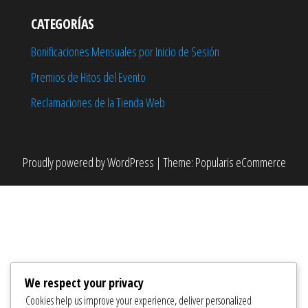
CATEGORÍAS
Bonificaciones Mensuales por Inicio de Sesión
Premios de Hitos del Evento
Reclamaciones de la Tienda Web
Proudly powered by
WordPress
|
Theme:
Popularis eCommerce
We respect your privacy
Cookies help us improve your experience, deliver personalized