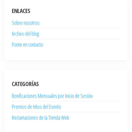
ENLACES
Sobre nosotros
Archivo del blog
Ponte en contacto
CATEGORÍAS
Bonificaciones Mensuales por Inicio de Sesión
Premios de Hitos del Evento
Reclamaciones de la Tienda Web