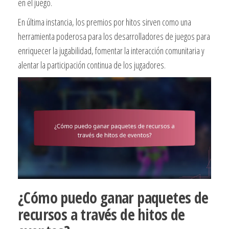
en el juego.
En última instancia, los premios por hitos sirven como una
herramienta poderosa para los desarrolladores de juegos para
enriquecer la jugabilidad, fomentar la interacción comunitaria y
alentar la participación continua de los jugadores.
¿Cómo puedo ganar paquetes de
recursos a través de hitos de