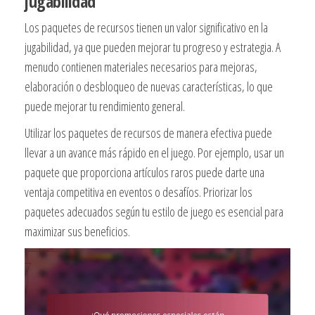
jugabilidad
Los paquetes de recursos tienen un valor significativo en la
jugabilidad, ya que pueden mejorar tu progreso y estrategia. A
menudo contienen materiales necesarios para mejoras,
elaboración o desbloqueo de nuevas características, lo que
puede mejorar tu rendimiento general.
Utilizar los paquetes de recursos de manera efectiva puede
llevar a un avance más rápido en el juego. Por ejemplo, usar un
paquete que proporciona artículos raros puede darte una
ventaja competitiva en eventos o desafíos. Priorizar los
paquetes adecuados según tu estilo de juego es esencial para
maximizar sus beneficios.