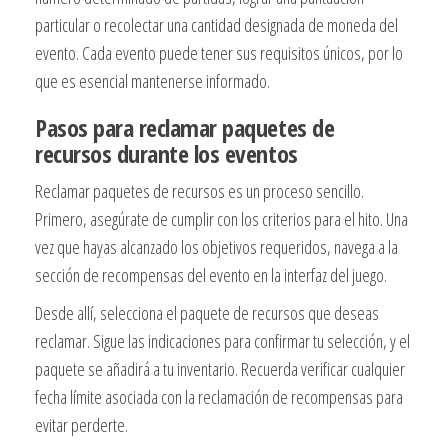
particular o recolectar una cantidad designada de moneda del
evento. Cada evento puede tener sus requisitos únicos, por lo
que es esencial mantenerse informado.
Pasos para reclamar paquetes de
recursos durante los eventos
Reclamar paquetes de recursos es un proceso sencillo.
Primero, asegúrate de cumplir con los criterios para el hito. Una
vez que hayas alcanzado los objetivos requeridos, navega a la
sección de recompensas del evento en la interfaz del juego.
Desde allí, selecciona el paquete de recursos que deseas
reclamar. Sigue las indicaciones para confirmar tu selección, y el
paquete se añadirá a tu inventario. Recuerda verificar cualquier
fecha límite asociada con la reclamación de recompensas para
evitar perderte.