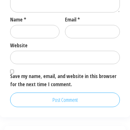
Name
*
Email
*
Website
Save my name, email, and website in this browser
for the next time I comment.