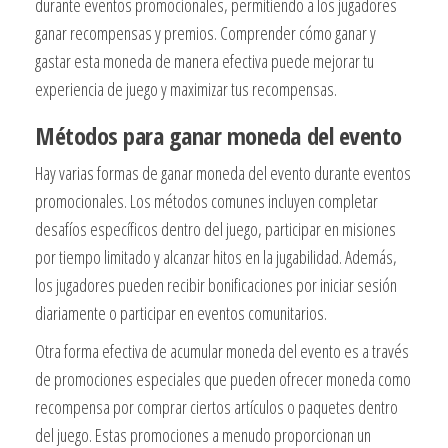
durante eventos promocionales, permitiendo a los jugadores
ganar recompensas y premios. Comprender cómo ganar y
gastar esta moneda de manera efectiva puede mejorar tu
experiencia de juego y maximizar tus recompensas.
Métodos para ganar moneda del evento
Hay varias formas de ganar moneda del evento durante eventos
promocionales. Los métodos comunes incluyen completar
desafíos específicos dentro del juego, participar en misiones
por tiempo limitado y alcanzar hitos en la jugabilidad. Además,
los jugadores pueden recibir bonificaciones por iniciar sesión
diariamente o participar en eventos comunitarios.
Otra forma efectiva de acumular moneda del evento es a través
de promociones especiales que pueden ofrecer moneda como
recompensa por comprar ciertos artículos o paquetes dentro
del juego. Estas promociones a menudo proporcionan un